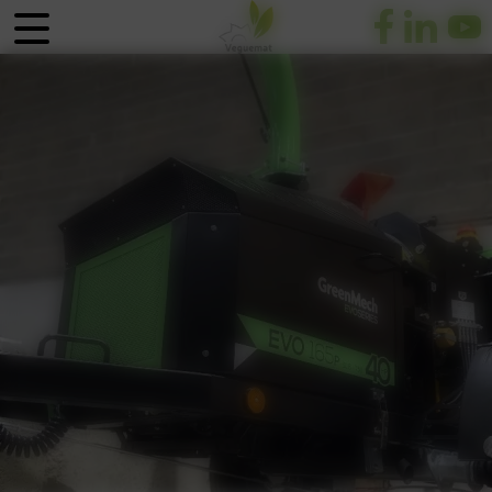
Panneau de gestion des cookies