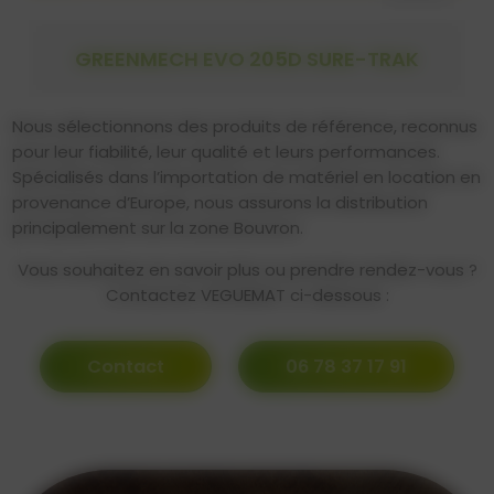
GREENMECH EVO 205D SURE-TRAK
Nous sélectionnons des produits de référence, reconnus
pour leur fiabilité, leur qualité et leurs performances.
Spécialisés dans l’importation de matériel en location en
provenance d’Europe, nous assurons la distribution
principalement sur la zone Bouvron.
Vous souhaitez en savoir plus ou prendre rendez-vous ?
Contactez VEGUEMAT ci-dessous :
Contact
06 78 37 17 91