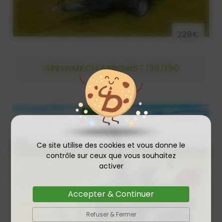
228€
GREENMECH ARBORIST 130/150
Ce site utilise des cookies et vous donne le
contrôle sur ceux que vous souhaitez
activer
Accepter & Continuer
Refuser & Fermer