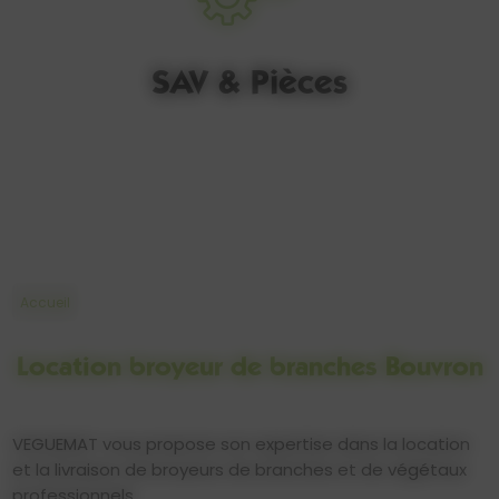
SAV & Pièces
Accueil
Location broyeur de branches Bouvron
VEGUEMAT vous propose son expertise dans la location
et la livraison de broyeurs de branches et de végétaux
professionnels.