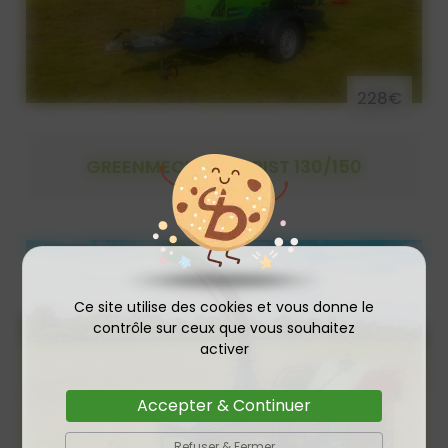
228€
GREENMECH ARBORIST 130/150
Ce site utilise des cookies et vous donne le
contrôle sur ceux que vous souhaitez
activer
Accepter & Continuer
Refuser & Fermer