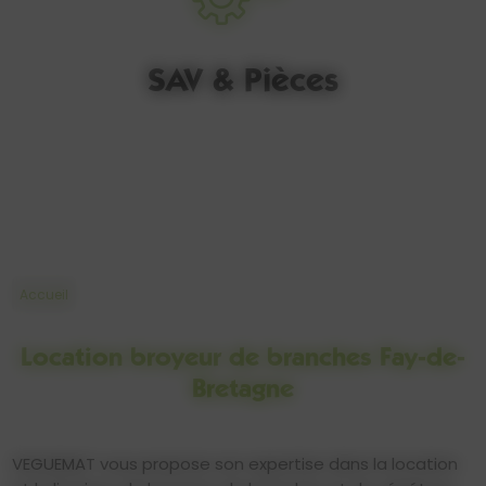
SAV & Pièces
Accueil
Location broyeur de branches Fay-de-
Bretagne
VEGUEMAT vous propose son expertise dans la location