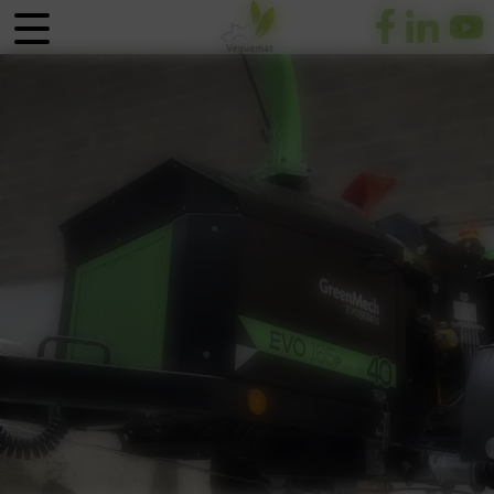
Panneau de gestion des cookies