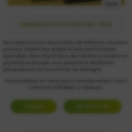
588€
GREENMECH EVO 205D SURE-TRAK
Nous sélectionnons des produits de référence, reconnus
pour leur fiabilité, leur qualité et leurs performances.
Spécialisés dans l’importation de matériel en location en
provenance d’Europe, nous assurons la distribution
principalement sur la zone Fay-de-Bretagne.
Vous souhaitez en savoir plus ou prendre rendez-vous ?
Contactez VEGUEMAT ci-dessous :
Contact
06 78 37 17 91