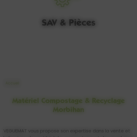
SAV & Pièces
Accueil
Matériel Compostage & Recyclage
Morbihan
VEGUEMAT vous propose son expertise dans la vente et