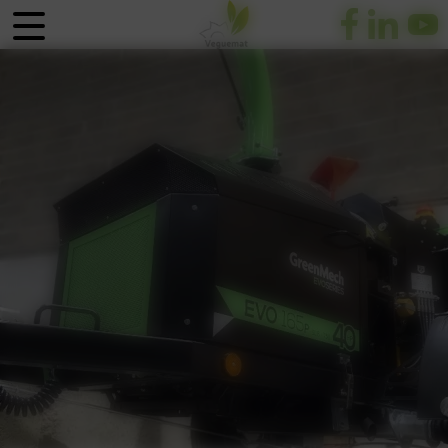
Panneau de gestion des cookies