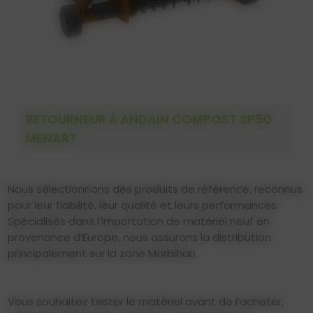
RETOURNEUR À ANDAIN COMPOST SP50
MENART
Nous sélectionnons des produits de référence, reconnus
pour leur fiabilité, leur qualité et leurs performances.
Spécialisés dans l’importation de matériel neuf en
provenance d’Europe, nous assurons la distribution
principalement sur la zone Morbihan.
Vous souhaitez tester le matériel avant de l’acheter,