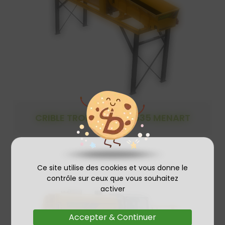
CRIBLE TROMMEL TSC1535 MENART
Ce site utilise des cookies et vous donne le
contrôle sur ceux que vous souhaitez
activer
Accepter & Continuer