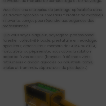
la livraison de matériel de compostage et de recyclage.
Vous êtes une entreprise de jardinage, spécialisée dans
les travaux agricoles ou forestiers ? Profitez de matériels
innovants, conçus pour répondre aux exigences des
professionnels.
Que vous soyez élagueur, paysagiste, professionnel
forestier, collectivité locale, prestataire en recyclage,
agriculteur, arboriculteur, membre de CUMA ou d’ETA,
horticulteur ou pépiniériste, nous avons la solution
adaptée à vos besoins (broyeurs à déchets verts,
retourneurs à andain agricoles ou industriels, tamis,
cribles et trommels, séparateurs de plastique...)