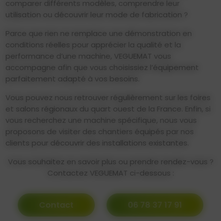
comparer différents modèles, comprendre leur
utilisation ou découvrir leur mode de fabrication ?
Parce que rien ne remplace une démonstration en
conditions réelles pour apprécier la qualité et la
performance d’une machine, VEGUEMAT vous
accompagne afin que vous choisissiez l’équipement
parfaitement adapté à vos besoins.
Vous pouvez nous retrouver
régulièrement sur les foires
et salons régionaux du quart ouest de la France. Enfin, si
vo
us recherchez une machine spécifique, nous vous
proposons de visiter des chantiers équipés par nos
clients pour découvrir des installations existantes.
Vous souhaitez en savoir plus ou prendre rendez-vous ?
Contactez VEGUEMAT ci-dessous :
Contact
06 78 37 17 91