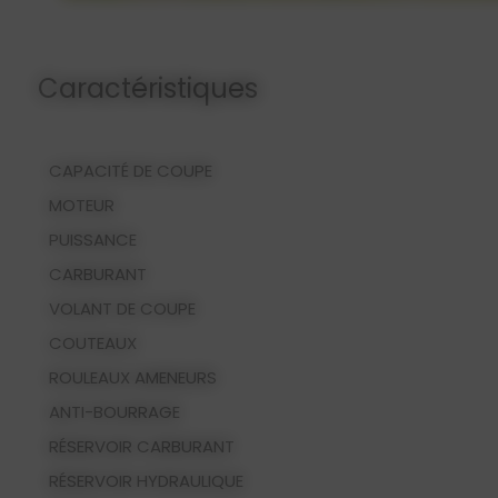
Caractéristiques
CAPACITÉ DE COUPE
MOTEUR
PUISSANCE
CARBURANT
VOLANT DE COUPE
COUTEAUX
ROULEAUX AMENEURS
ANTI-BOURRAGE
RÉSERVOIR CARBURANT
RÉSERVOIR HYDRAULIQUE