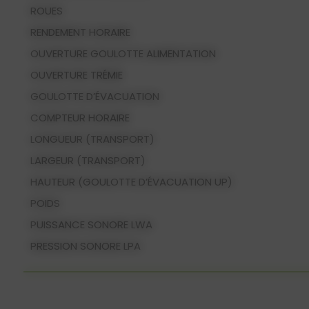
ROUES
RENDEMENT HORAIRE
OUVERTURE GOULOTTE ALIMENTATION
OUVERTURE TRÉMIE
GOULOTTE D’ÉVACUATION
COMPTEUR HORAIRE
LONGUEUR (TRANSPORT)
LARGEUR (TRANSPORT)
HAUTEUR (GOULOTTE D’ÉVACUATION UP)
POIDS
PUISSANCE SONORE LWA
PRESSION SONORE LPA