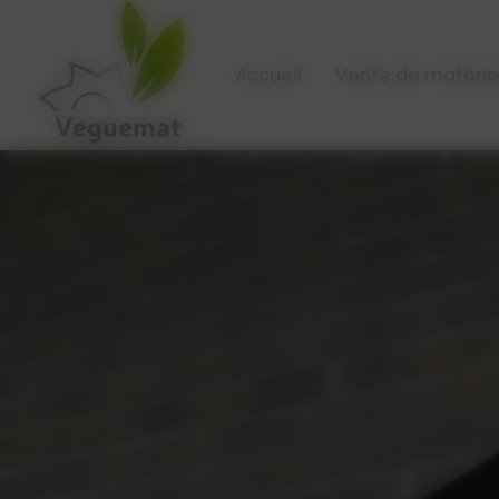
Panneau de gestion des cookies
Accueil
Vente de matérie