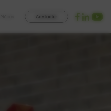
 Pièces
Contacter