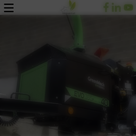
Panneau de gestion des cookies